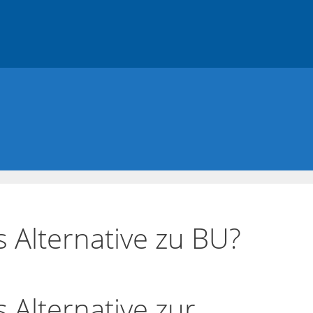
s Alternative zu BU?
 Alternative zur