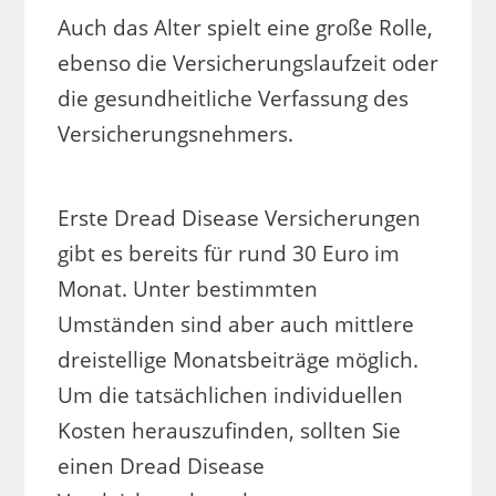
Auch das Alter spielt eine große Rolle,
ebenso die Versicherungslaufzeit oder
die gesundheitliche Verfassung des
Versicherungsnehmers.
Erste Dread Disease Versicherungen
gibt es bereits für rund 30 Euro im
Monat. Unter bestimmten
Umständen sind aber auch mittlere
dreistellige Monatsbeiträge möglich.
Um die tatsächlichen individuellen
Kosten herauszufinden, sollten Sie
einen Dread Disease