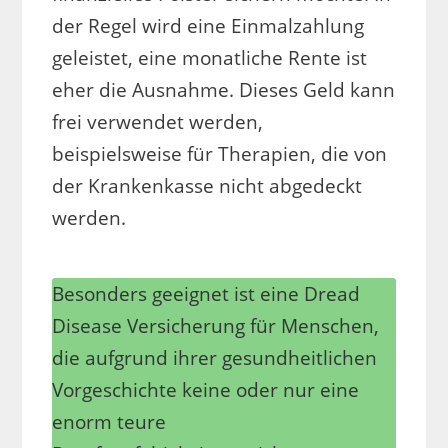
der Regel wird eine Einmalzahlung
geleistet, eine monatliche Rente ist
eher die Ausnahme. Dieses Geld kann
frei verwendet werden,
beispielsweise für Therapien, die von
der Krankenkasse nicht abgedeckt
werden.
Besonders geeignet ist eine Dread
Disease Versicherung für Menschen,
die aufgrund ihrer gesundheitlichen
Vorgeschichte keine oder nur eine
enorm teure