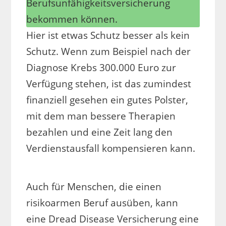
Berufsunfähigkeitsversicherung
bekommen können.
Hier ist etwas Schutz besser als kein
Schutz. Wenn zum Beispiel nach der
Diagnose Krebs 300.000 Euro zur
Verfügung stehen, ist das zumindest
finanziell gesehen ein gutes Polster,
mit dem man bessere Therapien
bezahlen und eine Zeit lang den
Verdienstausfall kompensieren kann.
Auch für Menschen, die einen
risikoarmen Beruf ausüben, kann
eine Dread Disease Versicherung eine