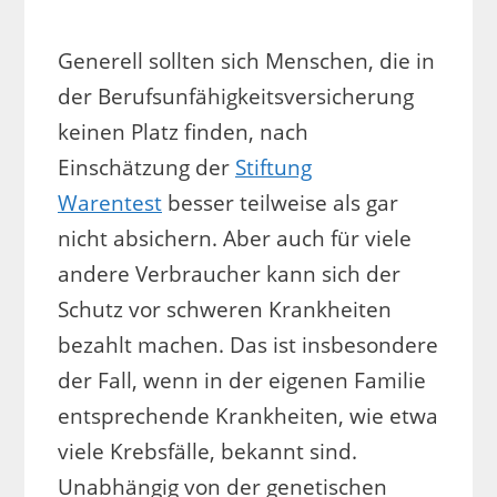
Generell sollten sich Menschen, die in
der Berufsunfähigkeitsversicherung
keinen Platz finden, nach
Einschätzung der
Stiftung
Warentest
besser teilweise als gar
nicht absichern. Aber auch für viele
andere Verbraucher kann sich der
Schutz vor schweren Krankheiten
bezahlt machen. Das ist insbesondere
der Fall, wenn in der eigenen Familie
entsprechende Krankheiten, wie etwa
viele Krebsfälle, bekannt sind.
Unabhängig von der genetischen