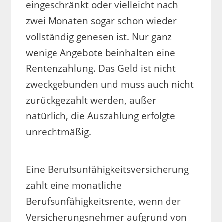
eingeschränkt oder vielleicht nach
zwei Monaten sogar schon wieder
vollständig genesen ist. Nur ganz
wenige Angebote beinhalten eine
Rentenzahlung. Das Geld ist nicht
zweckgebunden und muss auch nicht
zurückgezahlt werden, außer
natürlich, die Auszahlung erfolgte
unrechtmäßig.
Eine Berufsunfähigkeitsversicherung
zahlt eine monatliche
Berufsunfähigkeitsrente, wenn der
Versicherungsnehmer aufgrund von