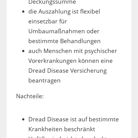
Deckungssumme
die Auszahlung ist flexibel
einsetzbar für
Umbaumaßnahmen oder
bestimmte Behandlungen
auch Menschen mit psychischer
Vorerkrankungen können eine
Dread Disease Versicherung
beantragen
Nachteile:
Dread Disease ist auf bestimmte
Krankheiten beschränkt