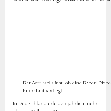
Der Arzt stellt fest, ob eine Dread-Disea
Krankheit vorliegt
In Deutschland erleiden jährlich mehr