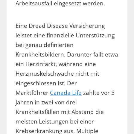
Arbeitsausfall eingesetzt werden.
Eine Dread Disease Versicherung
leistet eine finanzielle Unterstützung
bei genau definierten
Krankheitsbildern. Darunter fällt etwa
ein Herzinfarkt, während eine
Herzmuskelschwäche nicht mit
eingeschlossen ist. Der
Marktführer
Canada Life
zahlte vor 5
Jahren in zwei von drei
Krankheitsfällen mit Abstand die
meisten Leistungen bei einer
Krebserkrankung aus. Multiple