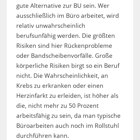
gute Alternative zur BU sein. Wer
ausschließlich im Büro arbeitet, wird
relativ unwahrscheinlich
berufsunfähig werden. Die größten
Risiken sind hier Rückenprobleme
oder Bandscheibenvorfälle. Große
körperliche Risiken birgt so ein Beruf
nicht. Die Wahrscheinlichkeit, an
Krebs zu erkranken oder einen
Herzinfarkt zu erleiden, ist höher als
die, nicht mehr zu 50 Prozent
arbeitsfähig zu sein, da man typische
Büroarbeiten auch noch im Rollstuhl
durchführen kann.