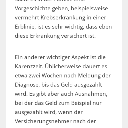
Vorgeschichte geben, beispielsweise
vermehrt Krebserkrankung in einer
Erblinie, ist es sehr wichtig, dass eben
diese Erkrankung versichert ist.
Ein anderer wichtiger Aspekt ist die
Karenzzeit. Üblicherweise dauert es
etwa zwei Wochen nach Meldung der
Diagnose, bis das Geld ausgezahlt
wird. Es gibt aber auch Ausnahmen,
bei der das Geld zum Beispiel nur
ausgezahlt wird, wenn der
Versicherungsnehmer nach der