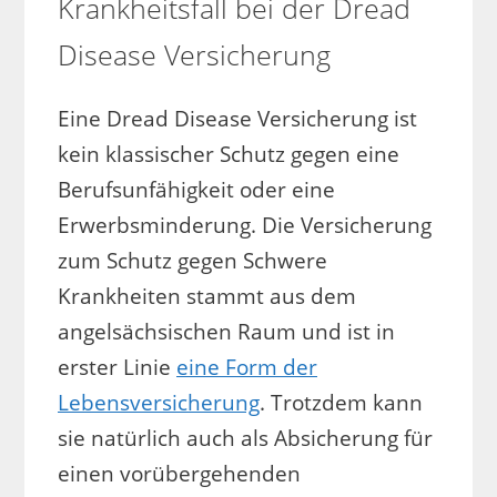
Krankheitsfall bei der Dread
Disease Versicherung
Eine Dread Disease Versicherung ist
kein klassischer Schutz gegen eine
Berufsunfähigkeit oder eine
Erwerbsminderung. Die Versicherung
zum Schutz gegen Schwere
Krankheiten stammt aus dem
angelsächsischen Raum und ist in
erster Linie
eine Form der
Lebensversicherung
. Trotzdem kann
sie natürlich auch als Absicherung für
einen vorübergehenden