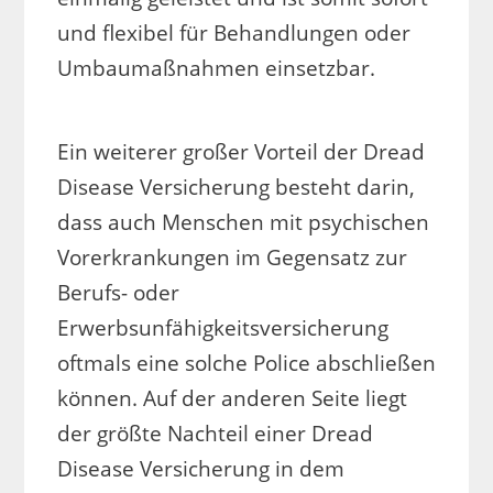
und flexibel für Behandlungen oder
Umbaumaßnahmen einsetzbar.
Ein weiterer großer Vorteil der Dread
Disease Versicherung besteht darin,
dass auch Menschen mit psychischen
Vorerkrankungen im Gegensatz zur
Berufs- oder
Erwerbsunfähigkeitsversicherung
oftmals eine solche Police abschließen
können. Auf der anderen Seite liegt
der größte Nachteil einer Dread
Disease Versicherung in dem