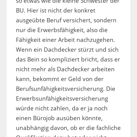
so etwas wie die kleine Schwester der
BU. Hier ist nicht der konkret
ausgeübte Beruf versichert, sondern
nur die Erwerbsfähigkeit, also die
Fähigkeit einer Arbeit nachzugehen.
Wenn ein Dachdecker stürzt und sich
das Bein so kompliziert bricht, dass er
nicht mehr als Dachdecker arbeiten
kann, bekommt er Geld von der
Berufsunfähigkeitsversicherung. Die
Erwerbsunfähigkeitsversicherung
würde nicht zahlen, da er ja noch
einen Bürojob ausüben könnte,
unabhängig davon, ob er die fachliche