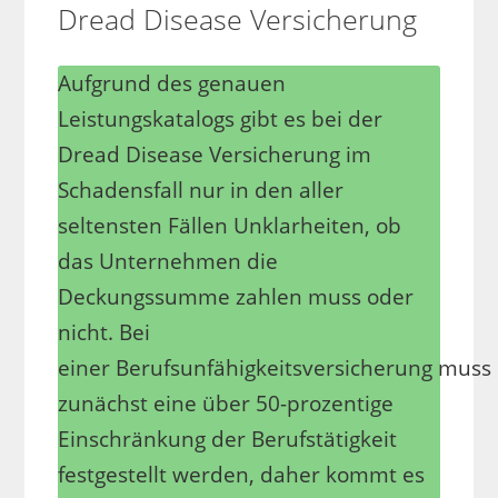
Dread Disease Versicherung
Aufgrund des genauen
Leistungskatalogs gibt es bei der
Dread Disease Versicherung im
Schadensfall nur in den aller
seltensten Fällen Unklarheiten, ob
das Unternehmen die
Deckungssumme zahlen muss oder
nicht. Bei
einer Berufsunfähigkeitsversicherung muss
zunächst eine über 50-prozentige
Einschränkung der Berufstätigkeit
festgestellt werden, daher kommt es