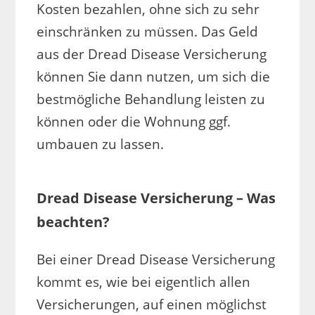
Kosten bezahlen, ohne sich zu sehr
einschränken zu müssen. Das Geld
aus der Dread Disease Versicherung
können Sie dann nutzen, um sich die
bestmögliche Behandlung leisten zu
können oder die Wohnung ggf.
umbauen zu lassen.
Dread Disease Versicherung – Was
beachten?
Bei einer Dread Disease Versicherung
kommt es, wie bei eigentlich allen
Versicherungen, auf einen möglichst