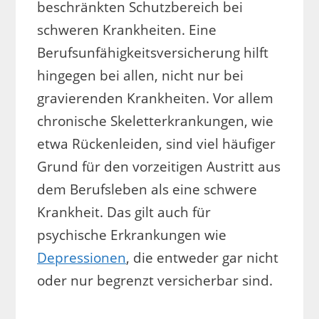
beschränkten Schutzbereich bei
schweren Krankheiten. Eine
Berufsunfähigkeitsversicherung hilft
hingegen bei allen, nicht nur bei
gravierenden Krankheiten. Vor allem
chronische Skeletterkrankungen, wie
etwa Rückenleiden, sind viel häufiger
Grund für den vorzeitigen Austritt aus
dem Berufsleben als eine schwere
Krankheit. Das gilt auch für
psychische Erkrankungen wie
Depressionen
, die entweder gar nicht
oder nur begrenzt versicherbar sind.