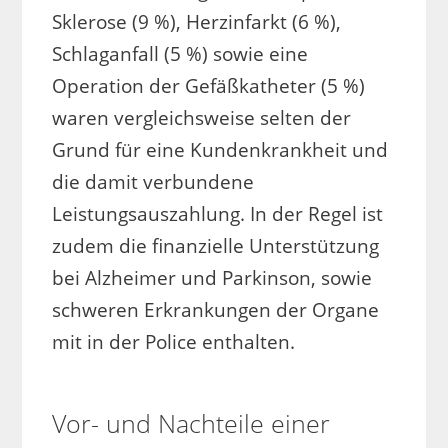
Sklerose (9 %), Herzinfarkt (6 %),
Schlaganfall (5 %) sowie eine
Operation der Gefäßkatheter (5 %)
waren vergleichsweise selten der
Grund für eine Kundenkrankheit und
die damit verbundene
Leistungsauszahlung. In der Regel ist
zudem die finanzielle Unterstützung
bei Alzheimer und Parkinson, sowie
schweren Erkrankungen der Organe
mit in der Police enthalten.
Vor- und Nachteile einer