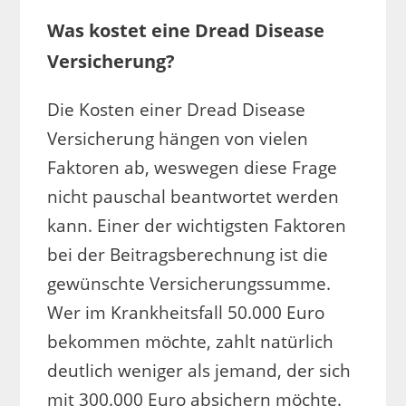
Was kostet eine Dread Disease
Versicherung?
Die Kosten einer Dread Disease
Versicherung hängen von vielen
Faktoren ab, weswegen diese Frage
nicht pauschal beantwortet werden
kann. Einer der wichtigsten Faktoren
bei der Beitragsberechnung ist die
gewünschte Versicherungssumme.
Wer im Krankheitsfall 50.000 Euro
bekommen möchte, zahlt natürlich
deutlich weniger als jemand, der sich
mit 300.000 Euro absichern möchte.