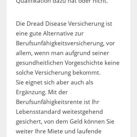
Qualifikation dazu hat oder nicht.
Die Dread Disease Versicherung ist
eine gute Alternative zur
Berufsunfähigkeitsversicherung, vor
allem, wenn man aufgrund seiner
gesundheitlichen Vorgeschichte keine
solche Versicherung bekommt.
Sie eignet sich aber auch als
Ergänzung. Mit der
Berufsunfähigkeitsrente ist Ihr
Lebensstandard weitestgehend
gesichert, von dem Geld können Sie
weiter Ihre Miete und laufende