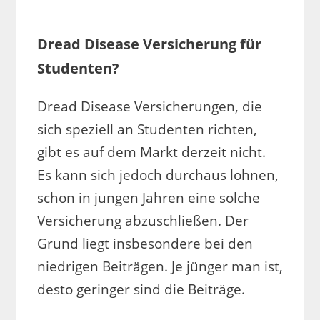
Dread Disease Versicherung für
Studenten?
Dread Disease Versicherungen, die
sich speziell an Studenten richten,
gibt es auf dem Markt derzeit nicht.
Es kann sich jedoch durchaus lohnen,
schon in jungen Jahren eine solche
Versicherung abzuschließen. Der
Grund liegt insbesondere bei den
niedrigen Beiträgen. Je jünger man ist,
desto geringer sind die Beiträge.