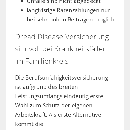
Unfälle sind nicht abgedeckt
langfristige Ratenzahlungen nur
bei sehr hohen Beiträgen möglich
Dread Disease Versicherung
sinnvoll bei Krankheitsfällen
im Familienkreis
Die Berufsunfähigkeitsversicherung
ist aufgrund des breiten
Leistungsumfangs eindeutig erste
Wahl zum Schutz der eigenen
Arbeitskraft. Als erste Alternative
kommt die