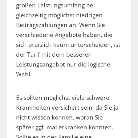
großen Leistungsumfang bei
gleichzeitig möglichst niedrigen
Beitragszahlungen an. Wenn Sie
verschiedene Angebote haben, die
sich preislich kaum unterscheiden, ist
der Tarif mit dem besseren
Leistungsangebot nur die logische
Wahl.
Es sollten möglichst viele schwere
Krankheiten versichert sein, da Sie ja
nicht wissen können, woran Sie
später ggf. mal erkranken könnten.
Sollte es in der Familie eine