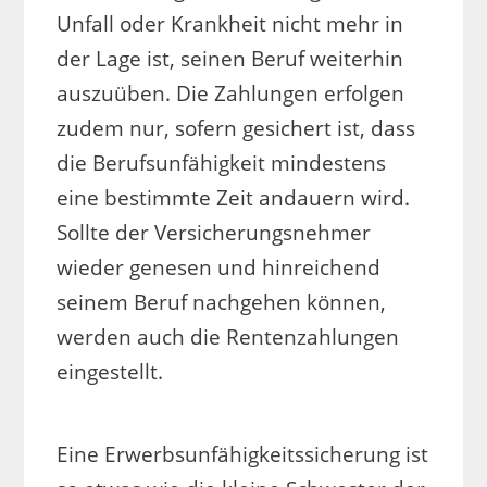
Unfall oder Krankheit nicht mehr in
der Lage ist, seinen Beruf weiterhin
auszuüben. Die Zahlungen erfolgen
zudem nur, sofern gesichert ist, dass
die Berufsunfähigkeit mindestens
eine bestimmte Zeit andauern wird.
Sollte der Versicherungsnehmer
wieder genesen und hinreichend
seinem Beruf nachgehen können,
werden auch die Rentenzahlungen
eingestellt.
Eine Erwerbsunfähigkeitssicherung ist