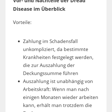
Vor- und Nachteile der Dread
Disease im Überblick
Vorteile:
Zahlung im Schadensfall
unkompliziert, da bestimmte
Krankheiten festgelegt werden,
die zur Auszahlung der
Deckungssumme führen
Auszahlung ist unabhängig von
Arbeitskraft: Wenn man nach
einigen Monaten wieder arbeiten
kann, erhält man trotzdem die