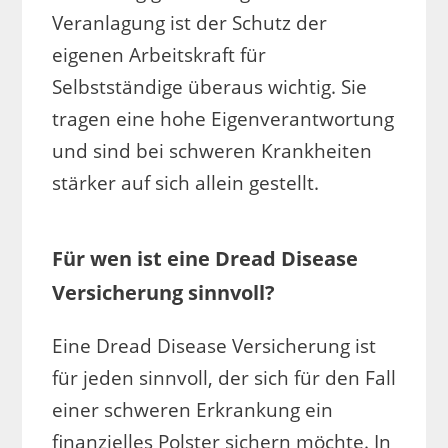
Veranlagung ist der Schutz der
eigenen Arbeitskraft für
Selbstständige überaus wichtig. Sie
tragen eine hohe Eigenverantwortung
und sind bei schweren Krankheiten
stärker auf sich allein gestellt.
Für wen ist eine Dread Disease
Versicherung sinnvoll?
Eine Dread Disease Versicherung ist
für jeden sinnvoll, der sich für den Fall
einer schweren Erkrankung ein
finanzielles Polster sichern möchte. In