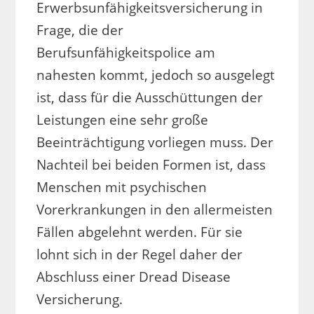
Erwerbsunfähigkeitsversicherung in
Frage, die der
Berufsunfähigkeitspolice am
nahesten kommt, jedoch so ausgelegt
ist, dass für die Ausschüttungen der
Leistungen eine sehr große
Beeinträchtigung vorliegen muss. Der
Nachteil bei beiden Formen ist, dass
Menschen mit psychischen
Vorerkrankungen in den allermeisten
Fällen abgelehnt werden. Für sie
lohnt sich in der Regel daher der
Abschluss einer Dread Disease
Versicherung.