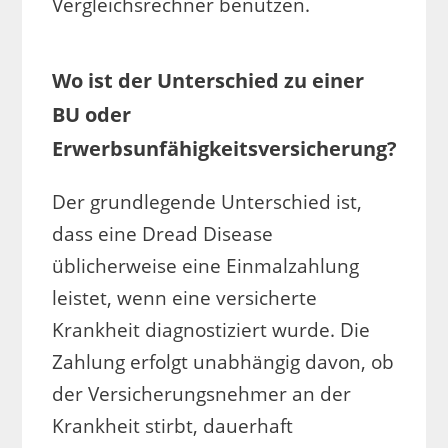
Vergleichsrechner benutzen.
Wo ist der Unterschied zu einer
BU oder
Erwerbsunfähigkeitsversicherung?
Der grundlegende Unterschied ist,
dass eine Dread Disease
üblicherweise eine Einmalzahlung
leistet, wenn eine versicherte
Krankheit diagnostiziert wurde. Die
Zahlung erfolgt unabhängig davon, ob
der Versicherungsnehmer an der
Krankheit stirbt, dauerhaft