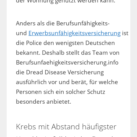
der Wohnung genutzt werden kann.
Anders als die Berufsunfähigkeits-
und
Erwerbsunfähigkeitsversicherung
ist
die Police den wenigsten Deutschen
bekannt. Deshalb stellt das Team von
Berufsunfaehigkeitsversicherung.info
die Dread Disease Versicherung
ausführlich vor und berät, für welche
Personen sich ein solcher Schutz
besonders anbietet.
Krebs mit Abstand häufigster