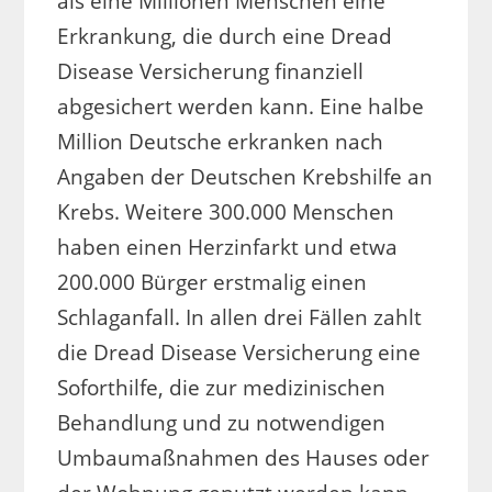
als eine Millionen Menschen eine
Erkrankung, die durch eine Dread
Disease Versicherung finanziell
abgesichert werden kann. Eine halbe
Million Deutsche erkranken nach
Angaben der Deutschen Krebshilfe an
Krebs. Weitere 300.000 Menschen
haben einen Herzinfarkt und etwa
200.000 Bürger erstmalig einen
Schlaganfall. In allen drei Fällen zahlt
die Dread Disease Versicherung eine
Soforthilfe, die zur medizinischen
Behandlung und zu notwendigen
Umbaumaßnahmen des Hauses oder