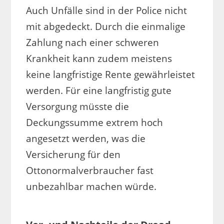
Auch Unfälle sind in der Police nicht
mit abgedeckt. Durch die einmalige
Zahlung nach einer schweren
Krankheit kann zudem meistens
keine langfristige Rente gewährleistet
werden. Für eine langfristig gute
Versorgung müsste die
Deckungssumme extrem hoch
angesetzt werden, was die
Versicherung für den
Ottonormalverbraucher fast
unbezahlbar machen würde.